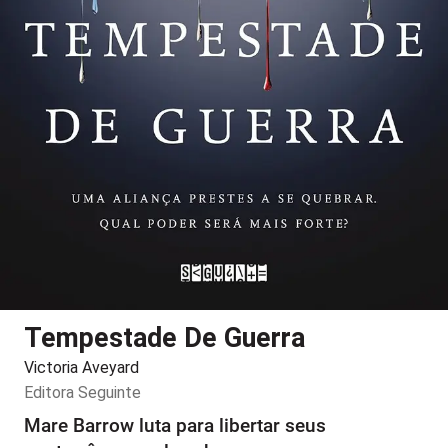
Tempestade De Guerra
Victoria Aveyard
Editora
Seguinte
Mare Barrow luta para libertar seus