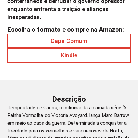
conterrâneos e derrubar o governo opressor
enquanto enfrenta a traição e alianças
inesperadas.
Escolha o formato e compre na Amazon:
Capa Comum
Kindle
Descrição
Tempestade de Guerra, o culminar da aclamada série ‘A
Rainha Vermelha’ de Victoria Aveyard, lança Mare Barrow
em meio ao caos da guerra. Determinada a conquistar a
liberdade para os vermelhos e sanguenovos de Norta,