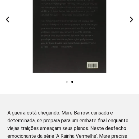
A guerra está chegando. Mare Barrow, cansada e
determinada, se prepara para um embate final enquanto
viejas traições ameaçam seus planos. Neste desfecho
emocionante da série ‘A Rainha Vermelha’, Mare precisa