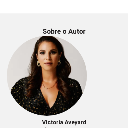
Sobre o Autor
Victoria Aveyard