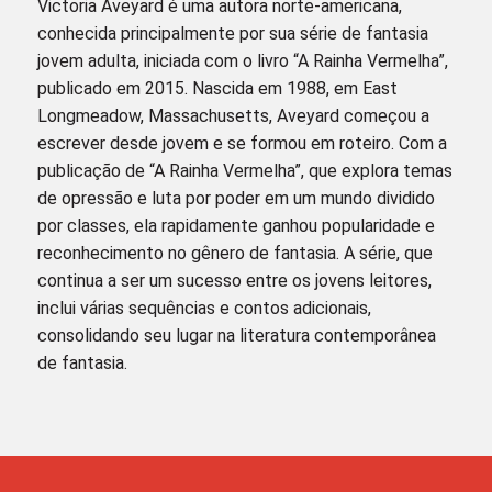
Victoria Aveyard é uma autora norte-americana,
conhecida principalmente por sua série de fantasia
jovem adulta, iniciada com o livro “A Rainha Vermelha”,
publicado em 2015. Nascida em 1988, em East
Longmeadow, Massachusetts, Aveyard começou a
escrever desde jovem e se formou em roteiro. Com a
publicação de “A Rainha Vermelha”, que explora temas
de opressão e luta por poder em um mundo dividido
por classes, ela rapidamente ganhou popularidade e
reconhecimento no gênero de fantasia. A série, que
continua a ser um sucesso entre os jovens leitores,
inclui várias sequências e contos adicionais,
consolidando seu lugar na literatura contemporânea
de fantasia.