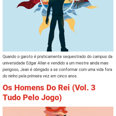
Quando o garoto é praticamente sequestrado do campus da
universidade Edgar Allan e vendido a um mestre ainda mais
perigoso, Jean é obrigado a se conformar com uma vida fora
do ninho pela primeira vez em cinco anos.
Os Homens Do Rei (Vol. 3
Tudo Pelo Jogo)