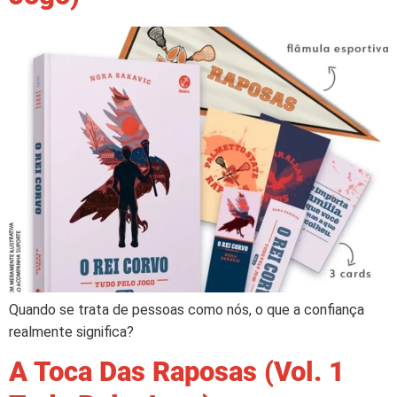
Quando se trata de pessoas como nós, o que a confiança
realmente significa?
A Toca Das Raposas (Vol. 1