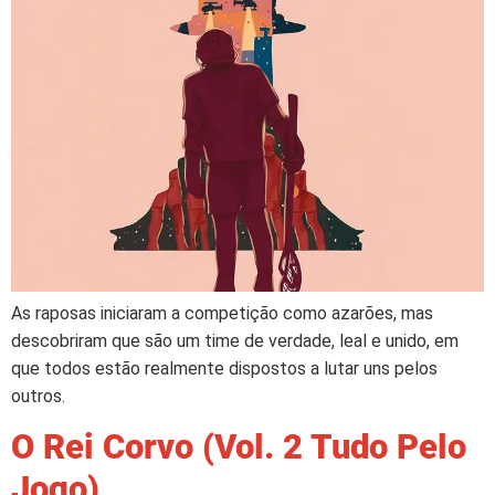
As raposas iniciaram a competição como azarões, mas
descobriram que são um time de verdade, leal e unido, em
que todos estão realmente dispostos a lutar uns pelos
outros.
O Rei Corvo (Vol. 2 Tudo Pelo
Jogo)