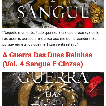
“Naquele momento, tudo que sabia era que precisava dela,
não apenas porque era a única que me compreendia, mas
porque era a única que me fazia sentir inteiro.”
A Guerra Das Duas Rainhas
(Vol. 4 Sangue E Cinzas)