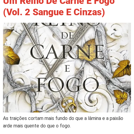
Um Reino De Carne E Fogo
(Vol. 2 Sangue E Cinzas)
As traições cortam mais fundo do que a lâmina e a paixão
arde mais quente do que o fogo.