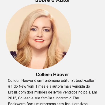
Colleen Hoover
Colleen Hoover é um fenômeno editorial, best-seller
#1 do New York Times e a autora mais vendida do
Brasil, com dois milhões de livros vendidos no país. Em
2015, Colleen e sua família fundaram o The
Bookworm Box, um programa sem fins lucrativos.