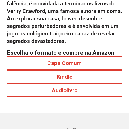
falência, é convidada a terminar os livros de
Verity Crawford, uma famosa autora em coma.
Ao explorar sua casa, Lowen descobre
segredos perturbadores e é envolvida em um
jogo psicológico traiçoeiro capaz de revelar
segredos devastadores.
Escolha o formato e compre na Amazon:
Capa Comum
Kindle
Audiolivro