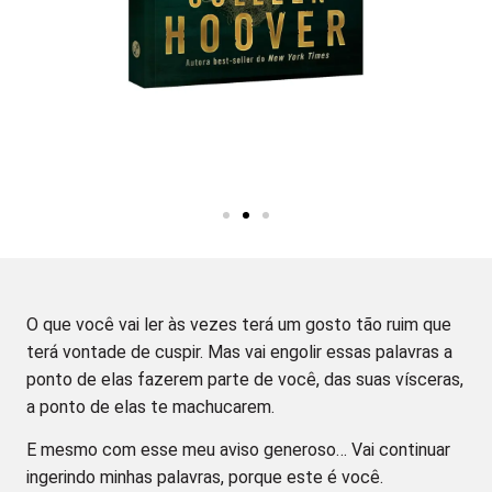
O que você vai ler às vezes terá um gosto tão ruim que
terá vontade de cuspir. Mas vai engolir essas palavras a
ponto de elas fazerem parte de você, das suas vísceras,
a ponto de elas te machucarem.
E mesmo com esse meu aviso generoso… Vai continuar
ingerindo minhas palavras, porque este é você.