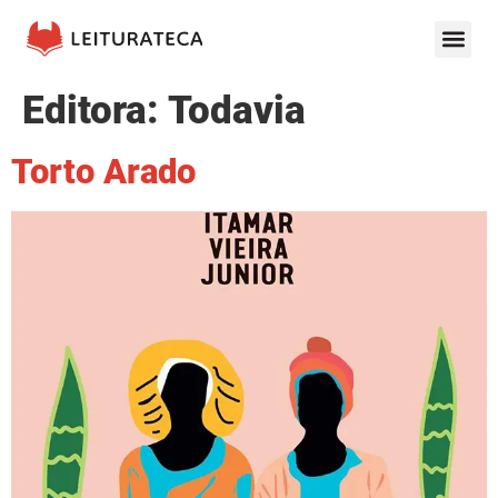
Editora:
Todavia
Torto Arado