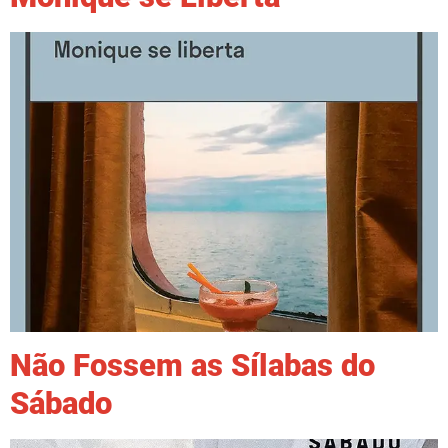
Não Fossem as Sílabas do
Sábado