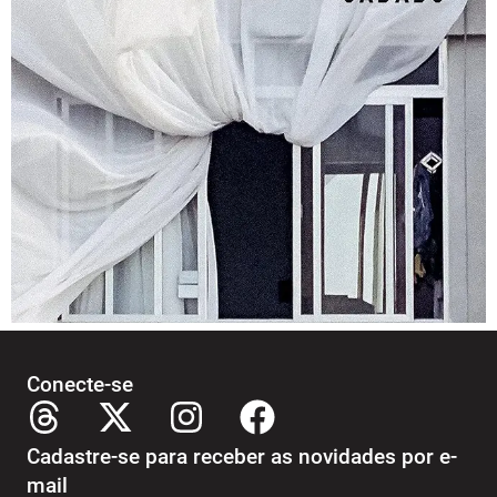
Conecte-se
Cadastre-se para receber as novidades por e-
mail