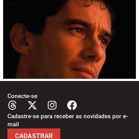
Conecte-se
Cadastre-se para receber as novidades por e-
mail
CADASTRAR