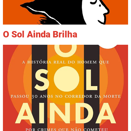
O Sol Ainda Brilha