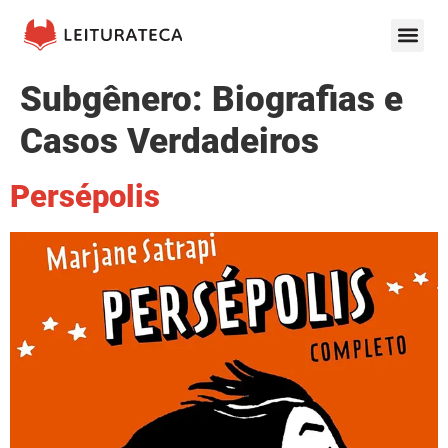
Subgênero:
Biografias e
Casos Verdadeiros
Persépolis