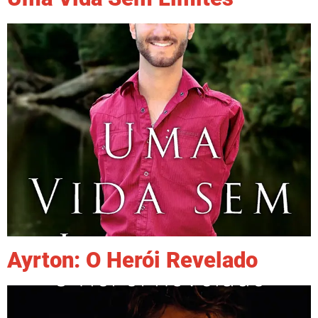
Ayrton: O Herói Revelado