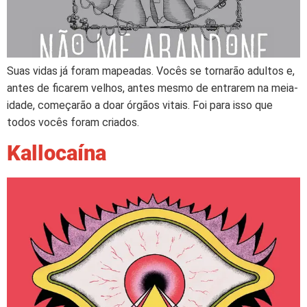
Suas vidas já foram mapeadas. Vocês se tornarão adultos e,
antes de ficarem velhos, antes mesmo de entrarem na meia-
idade, começarão a doar órgãos vitais. Foi para isso que
todos vocês foram criados.
Kallocaína