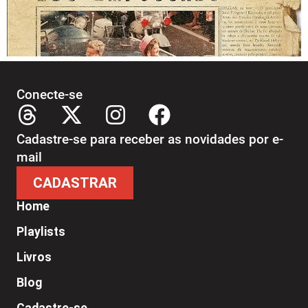
Conecte-se
Cadastre-se para receber as novidades por e-
mail
CADASTRAR
Home
Playlists
Livros
Blog
Cadastre-se