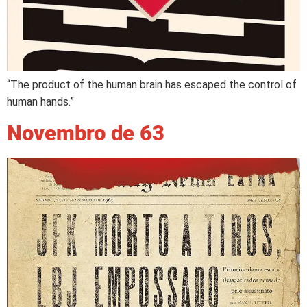
“The product of the human brain has escaped the control of
human hands.”
Novembro de 63