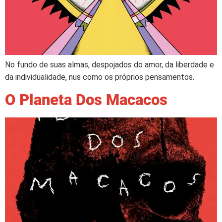
No fundo de suas almas, despojados do amor, da liberdade e
da individualidade, nus como os próprios pensamentos.
O Planeta Dos Macacos