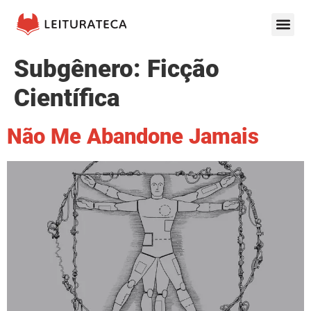
Subgênero:
Ficção
Científica
Não Me Abandone Jamais