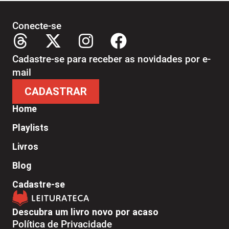
Conecte-se
Cadastre-se para receber as novidades por e-
mail
CADASTRAR
Home
Playlists
Livros
Blog
Cadastre-se
Descubra um livro novo por acaso
Política de Privacidade