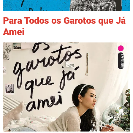
Para Todos os Garotos que Já
Amei