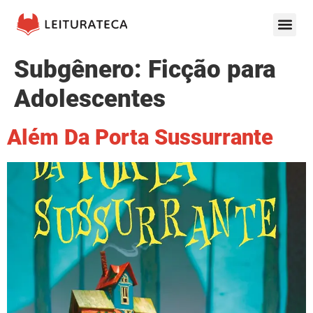
Subgênero:
Ficção para
Adolescentes
Além Da Porta Sussurrante