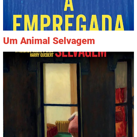
Um Animal Selvagem