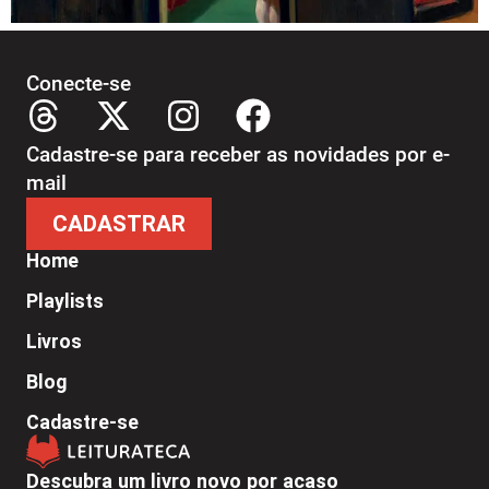
Conecte-se
Cadastre-se para receber as novidades por e-
mail
CADASTRAR
Home
Playlists
Livros
Blog
Cadastre-se
Descubra um livro novo por acaso