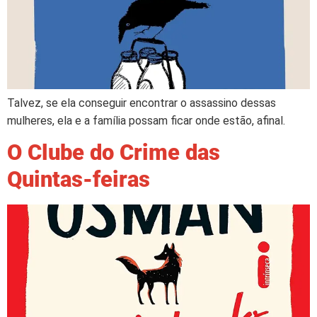
Talvez, se ela conseguir encontrar o assassino dessas
mulheres, ela e a família possam ficar onde estão, afinal.
O Clube do Crime das
Quintas-feiras