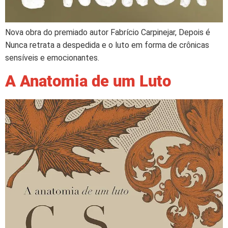
Nova obra do premiado autor Fabrício Carpinejar, Depois é
Nunca retrata a despedida e o luto em forma de crônicas
sensíveis e emocionantes.
A Anatomia de um Luto