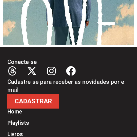
Conecte-se
Cadastre-se para receber as novidades por e-
mail
CADASTRAR
Home
Playlists
Livros