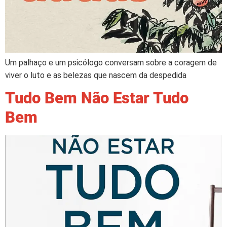
Um palhaço e um psicólogo conversam sobre a coragem de
viver o luto e as belezas que nascem da despedida
Tudo Bem Não Estar Tudo
Bem