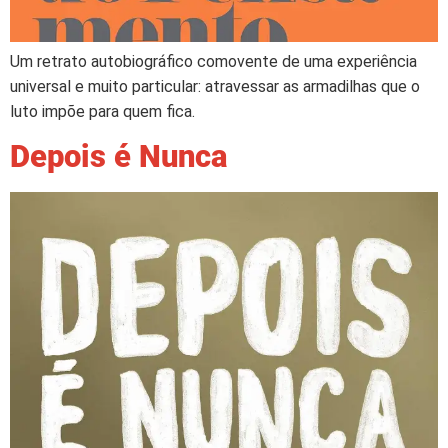
Um retrato autobiográfico comovente de uma experiência
universal e muito particular: atravessar as armadilhas que o
luto impõe para quem fica.
Depois é Nunca