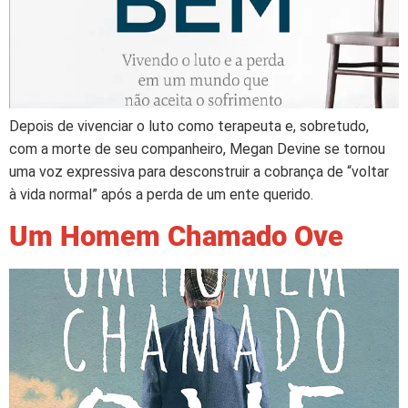
Depois de vivenciar o luto como terapeuta e, sobretudo,
com a morte de seu companheiro, Megan Devine se tornou
uma voz expressiva para desconstruir a cobrança de “voltar
à vida normal” após a perda de um ente querido.
Um Homem Chamado Ove