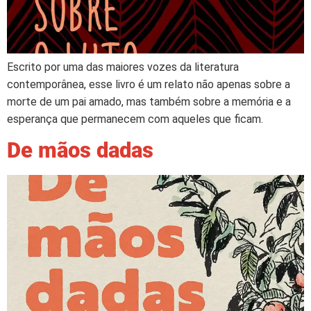
Escrito por uma das maiores vozes da literatura
contemporânea, esse livro é um relato não apenas sobre a
morte de um pai amado, mas também sobre a memória e a
esperança que permanecem com aqueles que ficam.
De mãos dadas