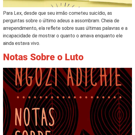
Para Lex, desde que seu irmão cometeu suicídio, as
perguntas sobre o último adeus a assombram. Cheia de
arrependimento, ela reflete sobre suas últimas palavras e a
incapacidade de mostrar o quanto o amava enquanto ele
ainda estava vivo.
Notas Sobre o Luto