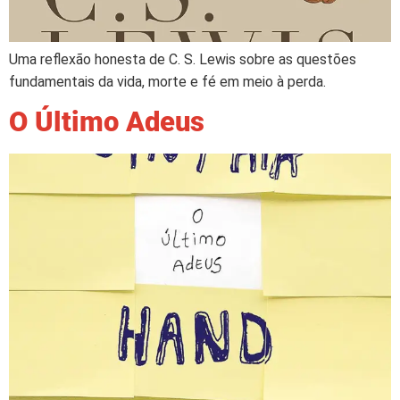
Uma reflexão honesta de C. S. Lewis sobre as questões
fundamentais da vida, morte e fé em meio à perda.
O Último Adeus