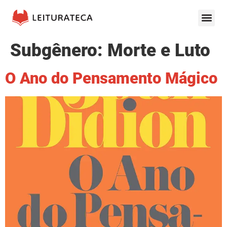
Subgênero:
Morte e Luto
O Ano do Pensamento Mágico