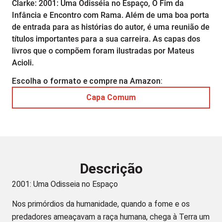
Clarke: 2001: Uma Odisséia no Espaço, O Fim da
Infância e Encontro com Rama. Além de uma boa porta
de entrada para as histórias do autor, é uma reunião de
títulos importantes para a sua carreira. As capas dos
livros que o compõem foram ilustradas por Mateus
Acioli.
Escolha o formato e compre na Amazon:
Capa Comum
Descrição
2001: Uma Odisseia no Espaço
Nos primórdios da humanidade, quando a fome e os
predadores ameaçavam a raça humana, chega à Terra um