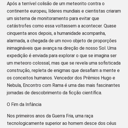
Após a terrível colisão de um meteorito contra o
continente europeu, líderes mundiais e cientistas criaram
um sistema de monitoramento para evitar que
catástrofes como essa voltassem a acontecer. Quase
cinquenta anos depois, a humanidade acompanha,
alarmada, a chegada de um novo objeto de proporções
inimagináveis que avança na direção de nosso Sol. Uma
expedição é enviada para explorar o que se imagina ser
um meteoro colossal, mas que se revela uma sofisticada
construção, repleta de enigmas que desafiam a mente e
os conceitos humanos. Vencedor dos Prêmios Hugo e
Nebula, Encontro com Rama é uma das mais fascinantes
jornadas de descobrimento da ficção científica.
O Fim da Infância
Nos primeiros anos da Guerra Fria, uma raça
tecnologicamente superior ao homem desce dos céus