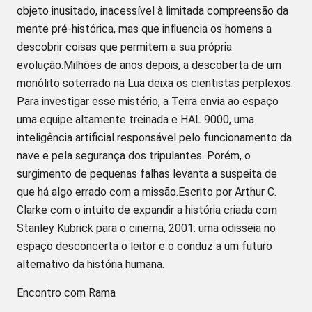
objeto inusitado, inacessível à limitada compreensão da
mente pré-histórica, mas que influencia os homens a
descobrir coisas que permitem a sua própria
evolução.Milhões de anos depois, a descoberta de um
monólito soterrado na Lua deixa os cientistas perplexos.
Para investigar esse mistério, a Terra envia ao espaço
uma equipe altamente treinada e HAL 9000, uma
inteligência artificial responsável pelo funcionamento da
nave e pela segurança dos tripulantes. Porém, o
surgimento de pequenas falhas levanta a suspeita de
que há algo errado com a missão.Escrito por Arthur C.
Clarke com o intuito de expandir a história criada com
Stanley Kubrick para o cinema, 2001: uma odisseia no
espaço desconcerta o leitor e o conduz a um futuro
alternativo da história humana.
Encontro com Rama