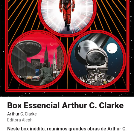
Box Essencial Arthur C. Clarke
Arthur C. Clarke
Editora
Aleph
Neste box inédito, reunimos grandes obras de Arthur C.