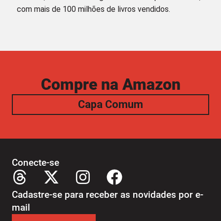
com mais de 100 milhões de livros vendidos.
Compre na Amazon
Capa Comum
Conecte-se
Cadastre-se para receber as novidades por e-
mail