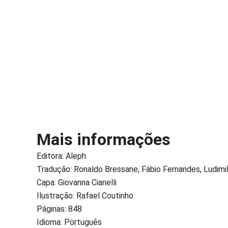
Mais informações
Editora:
Aleph
Tradução: Ronaldo Bressane, Fábio Fernandes, Ludim
Capa: Giovanna Cianelli
Ilustração: Rafael Coutinho
Páginas: 848
Idioma: Português