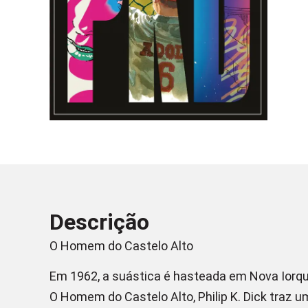
Descrição
O Homem do Castelo Alto
Em 1962, a suástica é hasteada em Nova Iorque
O Homem do Castelo Alto, Philip K. Dick traz u