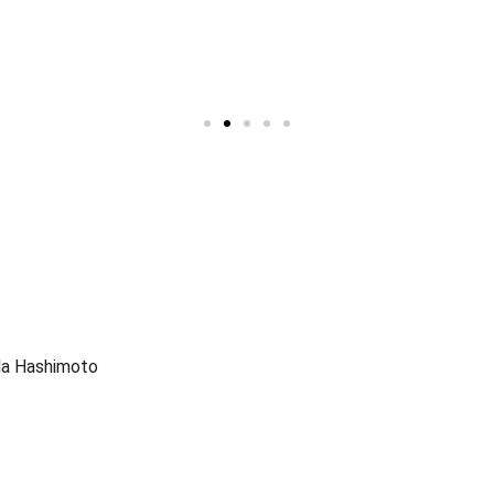
ila Hashimoto