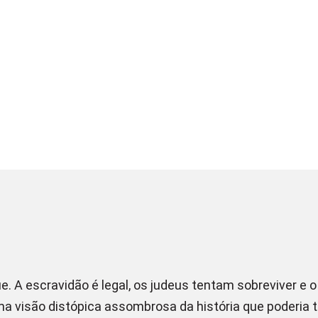
. A escravidão é legal, os judeus tentam sobreviver e
ma visão distópica assombrosa da história que poderia t