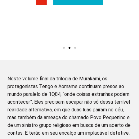
Neste volume final da trilogia de Murakami, os
protagonistas Tengo e Aomame continuam presos ao
mundo paralelo de 1Q84, “onde coisas estranhas podem
acontecer”. Eles precisam escapar não só dessa terrível
realidade alternativa, em que duas luas pairam no céu,
mas também da ameaça do chamado Povo Pequenino e
de um sinistro grupo religioso em busca de um acerto de
contas. E terão em seu encalço um implacável detetive,