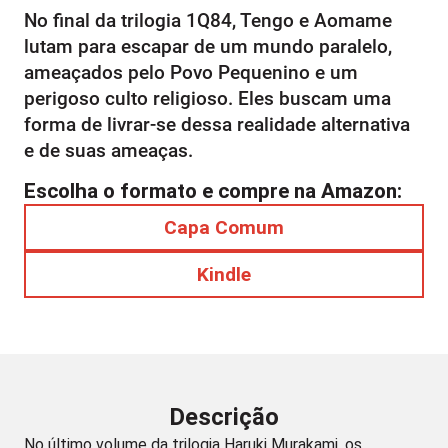
No final da trilogia 1Q84, Tengo e Aomame
lutam para escapar de um mundo paralelo,
ameaçados pelo Povo Pequenino e um
perigoso culto religioso. Eles buscam uma
forma de livrar-se dessa realidade alternativa
e de suas ameaças.
Escolha o formato e compre na Amazon:
Capa Comum
Kindle
Descrição
No último volume da trilogia Haruki Murakami, os