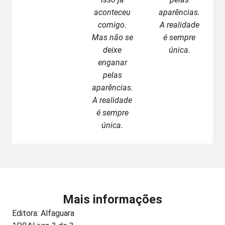
aconteceu
aparências.
comigo.
A realidade
Mas não se
é sempre
deixe
única.
enganar
pelas
aparências.
A realidade
é sempre
única.
Mais informações
Editora:
Alfaguara