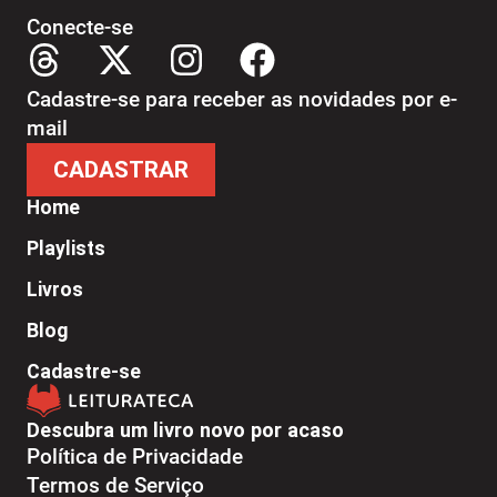
Conecte-se
Cadastre-se para receber as novidades por e-
mail
CADASTRAR
Home
Playlists
Livros
Blog
Cadastre-se
Descubra um livro novo por acaso
Política de Privacidade
Termos de Serviço