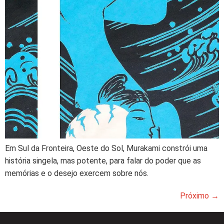
Em Sul da Fronteira, Oeste do Sol, Murakami constrói uma
história singela, mas potente, para falar do poder que as
memórias e o desejo exercem sobre nós.
Próximo
→