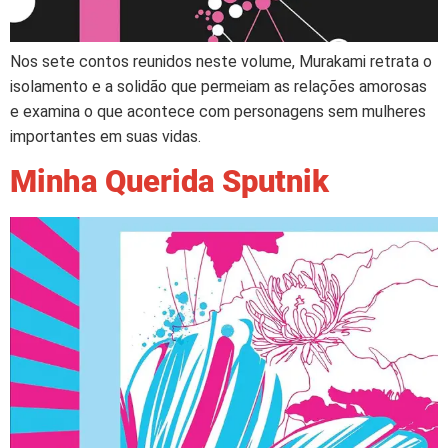
Nos sete contos reunidos neste volume, Murakami retrata o
isolamento e a solidão que permeiam as relações amorosas
e examina o que acontece com personagens sem mulheres
importantes em suas vidas.
Minha Querida Sputnik