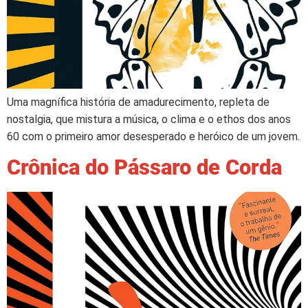
Uma magnífica história de amadurecimento, repleta de
nostalgia, que mistura a música, o clima e o ethos dos anos
60 com o primeiro amor desesperado e heróico de um jovem.
Crônica do Pássaro de Corda