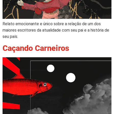
Relato emocionante e único sobre a relação de um dos
maiores escritores da atualidade com seu pai e a história de
seu país.
Caçando Carneiros