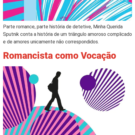
Parte romance, parte história de detetive, Minha Querida
Sputnik conta a história de um triângulo amoroso complicado
e de amores unicamente não correspondidos.
Romancista como Vocação