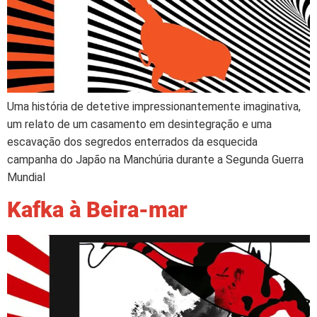
Uma história de detetive impressionantemente imaginativa,
um relato de um casamento em desintegração e uma
escavação dos segredos enterrados da esquecida
campanha do Japão na Manchúria durante a Segunda Guerra
Mundial
Kafka à Beira-mar