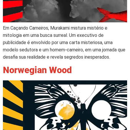
Em Caçando Carneiros, Murakami mistura mistério e
mitologia em uma busca surreal. Um executivo de
publicidade é envolvido por uma carta misteriosa, uma
modelo sedutora e um homem-carneiro, em uma jornada que
desafia sua realidade e revela segredos inesperados.
Norwegian Wood