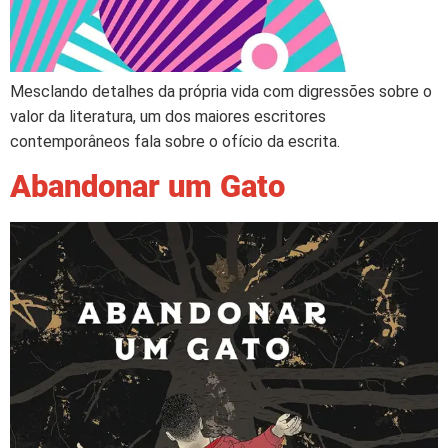
Mesclando detalhes da própria vida com digressões sobre o
valor da literatura, um dos maiores escritores
contemporâneos fala sobre o ofício da escrita.
Abandonar um Gato