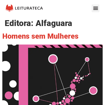
Editora:
Alfaguara
Homens sem Mulheres