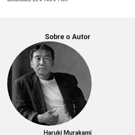
Sobre o Autor
Haruki Murakami