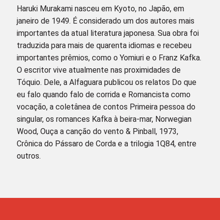
Haruki Murakami nasceu em Kyoto, no Japão, em
janeiro de 1949. É considerado um dos autores mais
importantes da atual literatura japonesa. Sua obra foi
traduzida para mais de quarenta idiomas e recebeu
importantes prêmios, como o Yomiuri e o Franz Kafka.
O escritor vive atualmente nas proximidades de
Tóquio. Dele, a Alfaguara publicou os relatos Do que
eu falo quando falo de corrida e Romancista como
vocação, a coletânea de contos Primeira pessoa do
singular, os romances Kafka à beira-mar, Norwegian
Wood, Ouça a canção do vento & Pinball, 1973,
Crônica do Pássaro de Corda e a trilogia 1Q84, entre
outros.