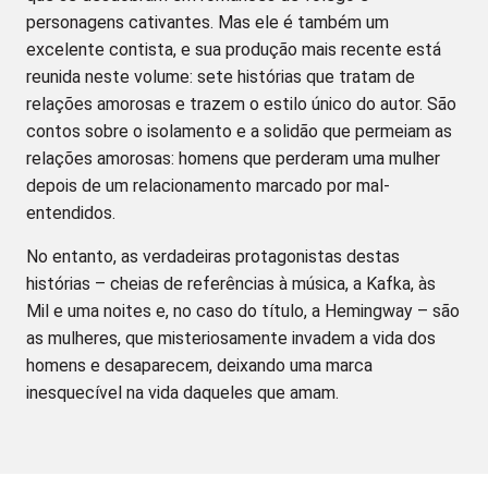
personagens cativantes. Mas ele é também um
excelente contista, e sua produção mais recente está
reunida neste volume: sete histórias que tratam de
relações amorosas e trazem o estilo único do autor. São
contos sobre o isolamento e a solidão que permeiam as
relações amorosas: homens que perderam uma mulher
depois de um relacionamento marcado por mal-
entendidos.
No entanto, as verdadeiras protagonistas destas
histórias – cheias de referências à música, a Kafka, às
Mil e uma noites e, no caso do título, a Hemingway – são
as mulheres, que misteriosamente invadem a vida dos
homens e desaparecem, deixando uma marca
inesquecível na vida daqueles que amam.