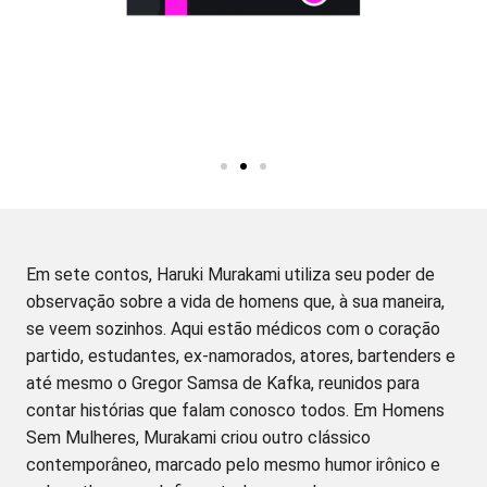
Em sete contos, Haruki Murakami utiliza seu poder de
observação sobre a vida de homens que, à sua maneira,
se veem sozinhos. Aqui estão médicos com o coração
partido, estudantes, ex-namorados, atores, bartenders e
até mesmo o Gregor Samsa de Kafka, reunidos para
contar histórias que falam conosco todos. Em Homens
Sem Mulheres, Murakami criou outro clássico
contemporâneo, marcado pelo mesmo humor irônico e