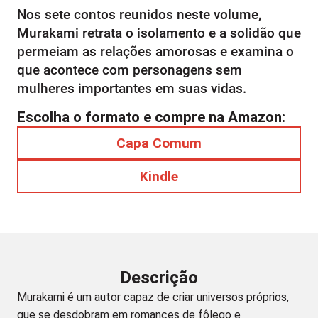
Nos sete contos reunidos neste volume,
Murakami retrata o isolamento e a solidão que
permeiam as relações amorosas e examina o
que acontece com personagens sem
mulheres importantes em suas vidas.
Escolha o formato e compre na Amazon:
Capa Comum
Kindle
Descrição
Murakami é um autor capaz de criar universos próprios,
que se desdobram em romances de fôlego e