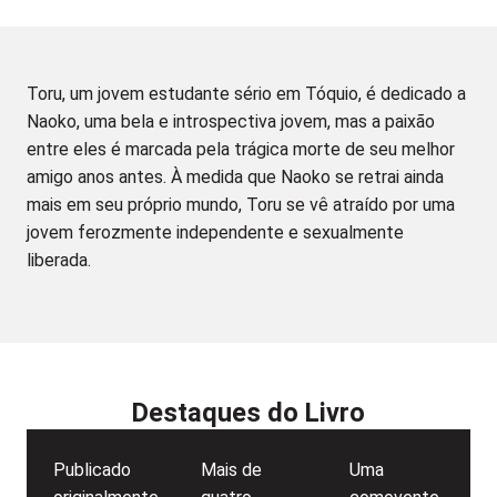
Toru, um jovem estudante sério em Tóquio, é dedicado a
Naoko, uma bela e introspectiva jovem, mas a paixão
entre eles é marcada pela trágica morte de seu melhor
amigo anos antes. À medida que Naoko se retrai ainda
mais em seu próprio mundo, Toru se vê atraído por uma
jovem ferozmente independente e sexualmente
liberada.
Destaques do Livro
Publicado
Mais de
Uma