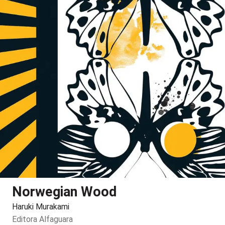
Norwegian Wood
Haruki Murakami
Editora
Alfaguara