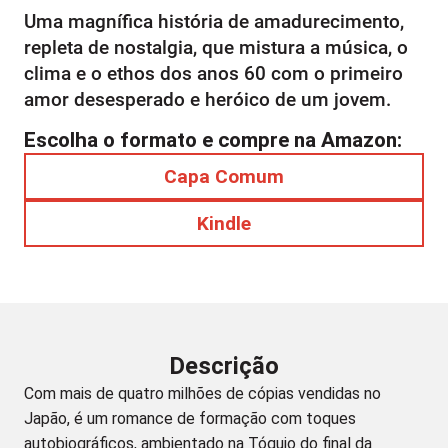
Uma magnífica história de amadurecimento,
repleta de nostalgia, que mistura a música, o
clima e o ethos dos anos 60 com o primeiro
amor desesperado e heróico de um jovem.
Escolha o formato e compre na Amazon:
Capa Comum
Kindle
Descrição
Com mais de quatro milhões de cópias vendidas no
Japão, é um romance de formação com toques
autobiográficos, ambientado na Tóquio do final da