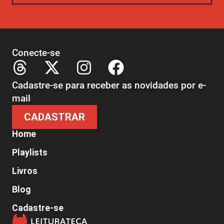
Conecte-se
Cadastre-se para receber as novidades por e-
mail
CADASTRAR
Home
Playlists
Livros
Blog
Cadastre-se