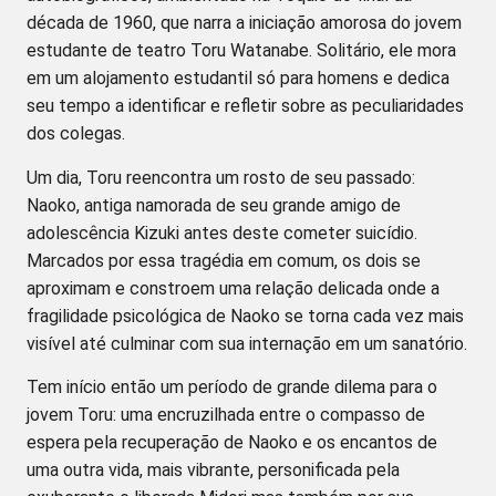
década de 1960, que narra a iniciação amorosa do jovem
estudante de teatro Toru Watanabe. Solitário, ele mora
em um alojamento estudantil só para homens e dedica
seu tempo a identificar e refletir sobre as peculiaridades
dos colegas.
Um dia, Toru reencontra um rosto de seu passado:
Naoko, antiga namorada de seu grande amigo de
adolescência Kizuki antes deste cometer suicídio.
Marcados por essa tragédia em comum, os dois se
aproximam e constroem uma relação delicada onde a
fragilidade psicológica de Naoko se torna cada vez mais
visível até culminar com sua internação em um sanatório.
Tem início então um período de grande dilema para o
jovem Toru: uma encruzilhada entre o compasso de
espera pela recuperação de Naoko e os encantos de
uma outra vida, mais vibrante, personificada pela