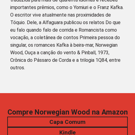
importantes prêmios, como o Yomiuri e o Franz Kafka.
O escritor vive atualmente nas proximidades de
Tóquio. Dele, a Alfaguara publicou os relatos Do que
eu falo quando falo de corrida e Romancista como
vocação, a coletânea de contos Primeira pessoa do
singular, os romances Kafka à beira-mar, Norwegian
Wood, Ouça a canção do vento & Pinball, 1973,
Crônica do Pássaro de Corda e a trilogia 1Q84, entre
outros.
Compre Norwegian Wood na Amazon
Capa Comum
Kindle