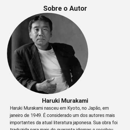
Sobre o Autor
Haruki Murakami
Haruki Murakami nasceu em Kyoto, no Japão, em
janeiro de 1949. É considerado um dos autores mais
importantes da atual literatura japonesa. Sua obra foi
traduzida para mais de quarenta idiomas e recebeu