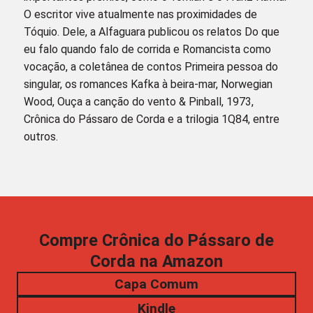
O escritor vive atualmente nas proximidades de
Tóquio. Dele, a Alfaguara publicou os relatos Do que
eu falo quando falo de corrida e Romancista como
vocação, a coletânea de contos Primeira pessoa do
singular, os romances Kafka à beira-mar, Norwegian
Wood, Ouça a canção do vento & Pinball, 1973,
Crônica do Pássaro de Corda e a trilogia 1Q84, entre
outros.
Compre Crônica do Pássaro de
Corda na Amazon
Capa Comum
Kindle