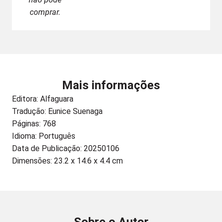
comprar.
Mais informações
Editora:
Alfaguara
Tradução: Eunice Suenaga
Páginas: 768
Idioma: Português
Data de Publicação: 20250106
Dimensões: 23.2 x 14.6 x 4.4 cm