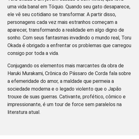
uma vida banal em Tóquio. Quando seu gato desaparece,
ele vê seu cotidiano se transformar. A partir disso,
personagens cada vez mais estranhos começam a
aparecer, transformando a realidade em algo digno de
sonho. Com seus fantasmas invadindo o mundo real, Toru
Okada é obrigado a enfrentar os problemas que carregou
consigo por toda a vida.
Conjugando os elementos mais marcantes da obra de
Haruki Murakami, Crônica do Pássaro de Corda fala sobre
a efemeridade do amor, a maldade que permeia a
sociedade moderna e o legado violento que o Japão
trouxe de suas guerras. Cativante, profético, cômico e
impressionante, é um tour de force sem paralelos na
literatura atual.