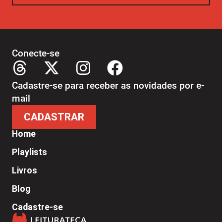
Conecte-se
Cadastre-se para receber as novidades por e-
mail
CADASTRAR
Home
Playlists
Livros
Blog
Cadastre-se