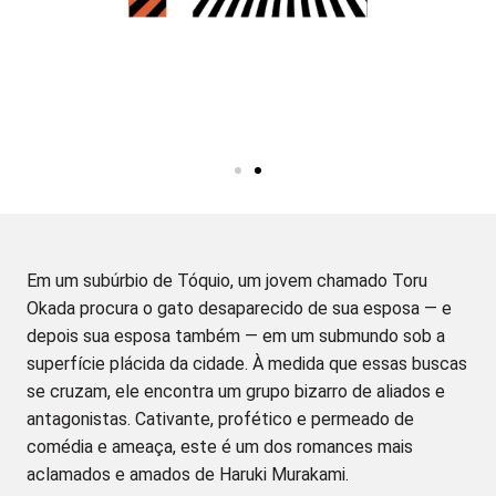
Em um subúrbio de Tóquio, um jovem chamado Toru
Okada procura o gato desaparecido de sua esposa — e
depois sua esposa também — em um submundo sob a
superfície plácida da cidade. À medida que essas buscas
se cruzam, ele encontra um grupo bizarro de aliados e
antagonistas. Cativante, profético e permeado de
comédia e ameaça, este é um dos romances mais
aclamados e amados de Haruki Murakami.