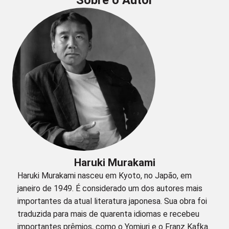
Sobre o Autor
Haruki Murakami
Haruki Murakami nasceu em Kyoto, no Japão, em
janeiro de 1949. É considerado um dos autores mais
importantes da atual literatura japonesa. Sua obra foi
traduzida para mais de quarenta idiomas e recebeu
importantes prêmios, como o Yomiuri e o Franz Kafka.