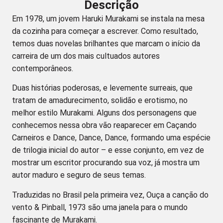
Descrição
Em 1978, um jovem Haruki Murakami se instala na mesa
da cozinha para começar a escrever. Como resultado,
temos duas novelas brilhantes que marcam o início da
carreira de um dos mais cultuados autores
contemporâneos.
Duas histórias poderosas, e levemente surreais, que
tratam de amadurecimento, solidão e erotismo, no
melhor estilo Murakami. Alguns dos personagens que
conhecemos nessa obra vão reaparecer em Caçando
Carneiros e Dance, Dance, Dance, formando uma espécie
de trilogia inicial do autor – e esse conjunto, em vez de
mostrar um escritor procurando sua voz, já mostra um
autor maduro e seguro de seus temas.
Traduzidas no Brasil pela primeira vez, Ouça a canção do
vento & Pinball, 1973 são uma janela para o mundo
fascinante de Murakami.