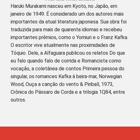
Haruki Murakami nasceu em Kyoto, no Japão, em
janeiro de 1949. É considerado um dos autores mais
importantes da atual literatura japonesa. Sua obra foi
traduzida para mais de quarenta idiomas e recebeu
importantes prêmios, como o Yomiuri e o Franz Kafka.
O escritor vive atualmente nas proximidades de
Tóquio. Dele, a Alfaguara publicou os relatos Do que
eu falo quando falo de corrida e Romancista como
vocação, a coletânea de contos Primeira pessoa do
singular, os romances Kafka à beira-mar, Norwegian
Wood, Ouça a canção do vento & Pinball, 1973,
Crônica do Pássaro de Corda e a trilogia 1Q84, entre
outros.