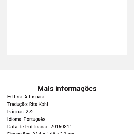
Mais informações
Editora:
Alfaguara
Tradução: Rita Kohl
Páginas: 272
Idioma: Português
Data de Publicação: 20160811