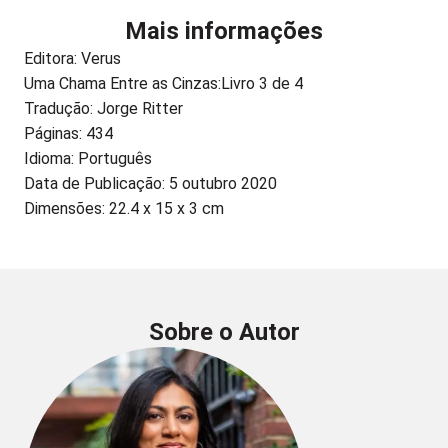
Mais informações
Editora:
Verus
Uma Chama Entre as Cinzas:
Livro 3 de 4
Tradução: Jorge Ritter
Páginas: 434
Idioma: Português
Data de Publicação: 5 outubro 2020
Dimensões: 22.4 x 15 x 3 cm
Sobre o Autor