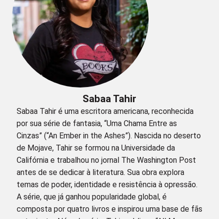
Sabaa Tahir
Sabaa Tahir é uma escritora americana, reconhecida
por sua série de fantasia, “Uma Chama Entre as
Cinzas” (“An Ember in the Ashes”). Nascida no deserto
de Mojave, Tahir se formou na Universidade da
Califórnia e trabalhou no jornal The Washington Post
antes de se dedicar à literatura. Sua obra explora
temas de poder, identidade e resistência à opressão.
A série, que já ganhou popularidade global, é
composta por quatro livros e inspirou uma base de fãs