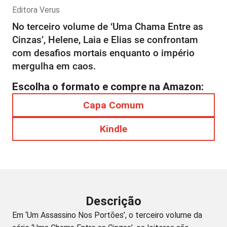
Editora
Verus
No terceiro volume de ‘Uma Chama Entre as
Cinzas’, Helene, Laia e Elias se confrontam
com desafios mortais enquanto o império
mergulha em caos.
Escolha o formato e compre na Amazon:
Capa Comum
Kindle
Descrição
Em ‘Um Assassino Nos Portões’, o terceiro volume da