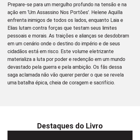
Prepare-se para um mergulho profundo na tensão e na
ação em ‘Um Assassino Nos Portões’. Helene Aquilla
enfrenta inimigos de todos os lados, enquanto Laia e
Elias lutam contra forças que testam seus limites
pessoais e morais. As traições e alianças se desdobram
em um cenário onde o destino do império e de seus
cidadãos está em risco. Este volume eletrizante
materializa a luta por poder e redenção em um mundo
devastado pela guerra e pela ambição. Os fãs dessa
saga aclamada não vão querer perder o que se revela
uma batalha épica, cheia de coragem e sacrifício.
Destaques do Livro