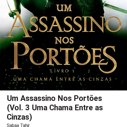
Um Assassino Nos Portões
(Vol. 3 Uma Chama Entre as
Cinzas)
Sabaa Tahir