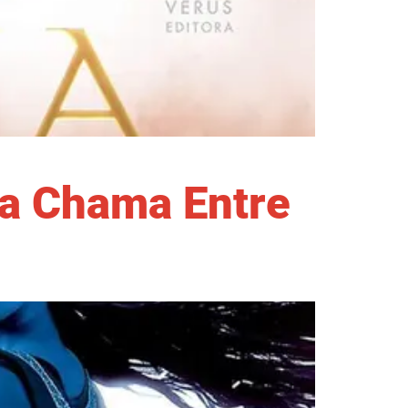
ma Chama Entre