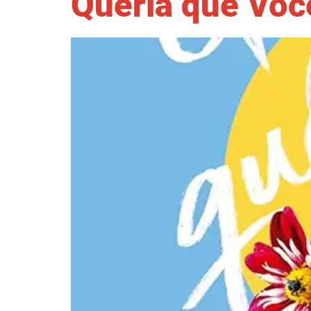
Queria que Voc