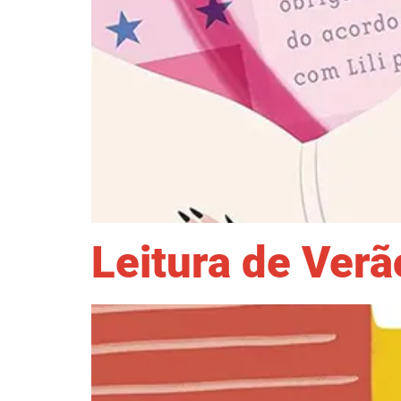
Leitura de Verã