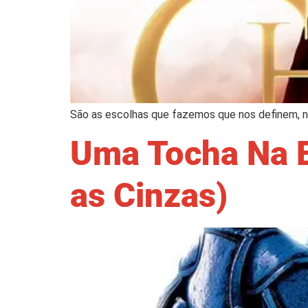
São as escolhas que fazemos que nos definem, n
Uma Tocha Na E
as Cinzas)