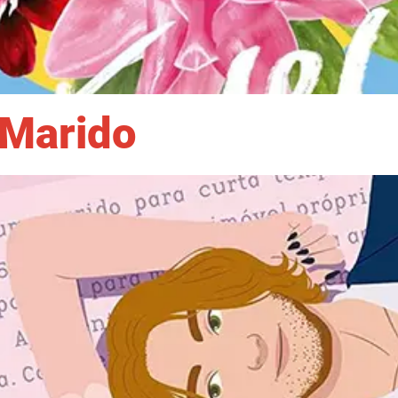
 Marido