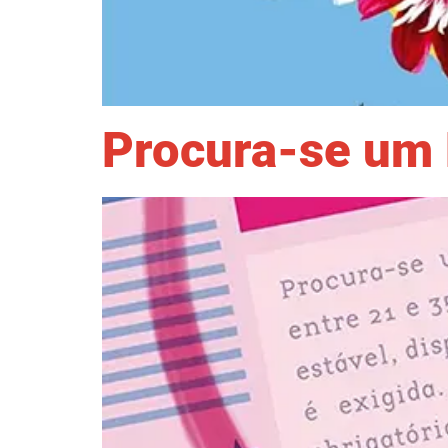
Procura-se um