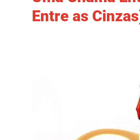
Entre as Cinzas