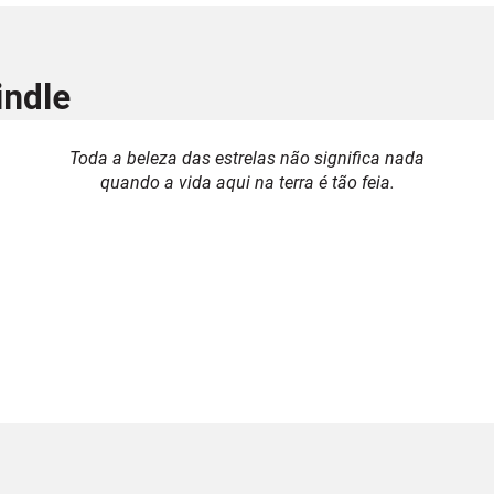
indle
Toda a beleza das estrelas não significa nada
quando a vida aqui na terra é tão feia.