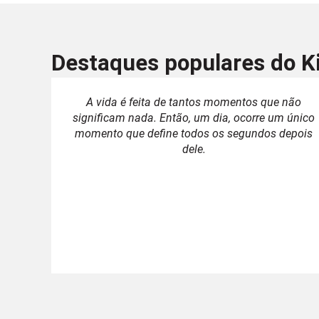
Destaques populares do K
A vida é feita de tantos momentos que não
significam nada. Então, um dia, ocorre um único
momento que define todos os segundos depois
dele.