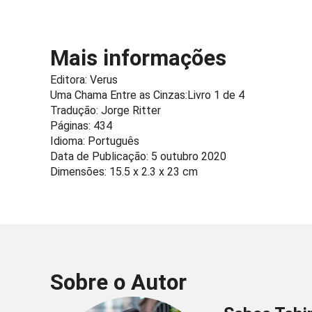
Mais informações
Editora:
Verus
Uma Chama Entre as Cinzas:
Livro 1 de 4
Tradução: Jorge Ritter
Páginas: 434
Idioma: Português
Data de Publicação: 5 outubro 2020
Dimensões: 15.5 x 2.3 x 23 cm
Sobre o Autor