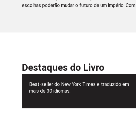
escolhas poderão mudar o futuro de um império. Com u
Destaques do Livro
Best-seller do New York Times e traduzido em
mais de 30 idiomas.