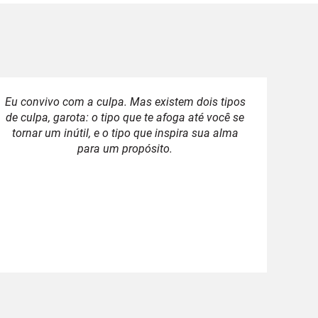
Eu convivo com a culpa. Mas existem dois tipos
de culpa, garota: o tipo que te afoga até você se
tornar um inútil, e o tipo que inspira sua alma
para um propósito.