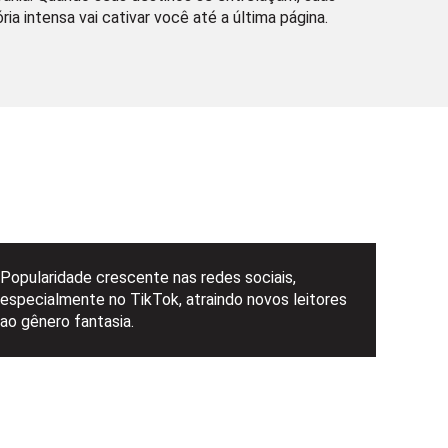
 intensa vai cativar você até a última página.
Popularidade crescente nas redes sociais,
especialmente no TikTok, atraindo novos leitores
ao gênero fantasia.