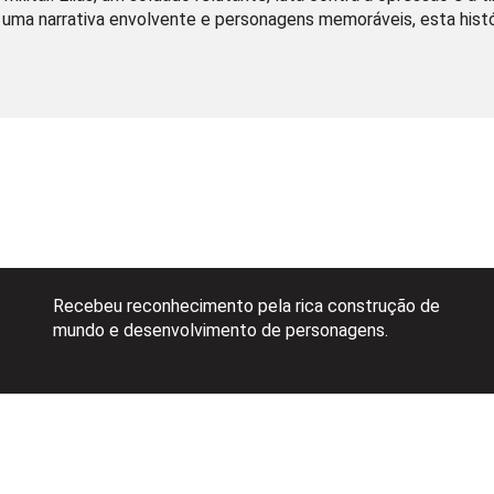
ma narrativa envolvente e personagens memoráveis, esta história
Recebeu reconhecimento pela rica construção de
mundo e desenvolvimento de personagens.