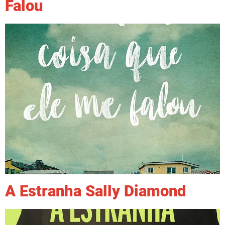
Falou
A Estranha Sally Diamond