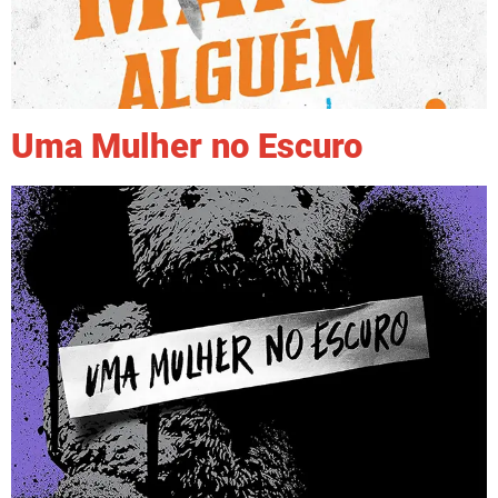
Uma Mulher no Escuro