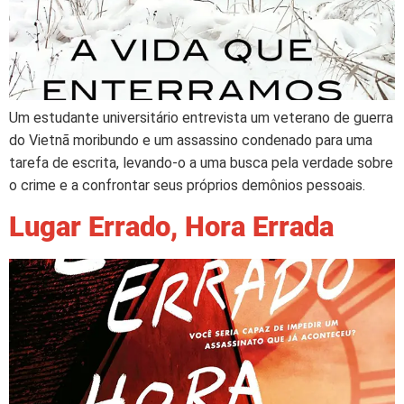
Um estudante universitário entrevista um veterano de guerra
do Vietnã moribundo e um assassino condenado para uma
tarefa de escrita, levando-o a uma busca pela verdade sobre
o crime e a confrontar seus próprios demônios pessoais.
Lugar Errado, Hora Errada