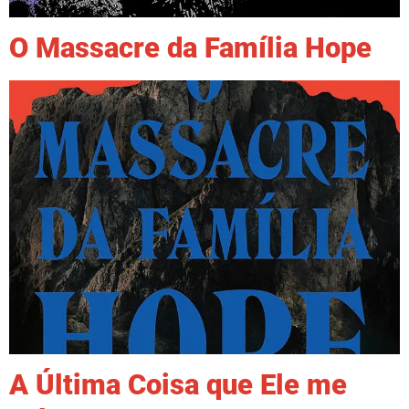
O Massacre da Família Hope
A Última Coisa que Ele me