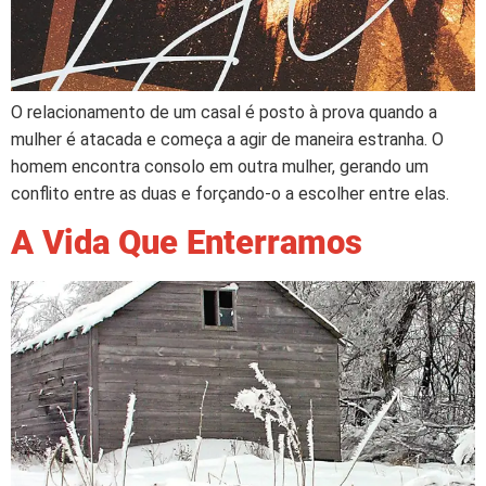
O relacionamento de um casal é posto à prova quando a
mulher é atacada e começa a agir de maneira estranha. O
homem encontra consolo em outra mulher, gerando um
conflito entre as duas e forçando-o a escolher entre elas.
A Vida Que Enterramos