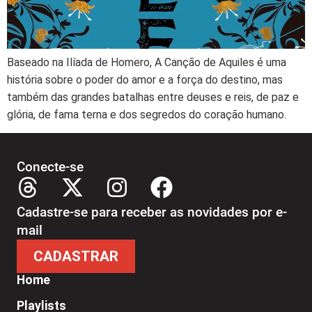
Baseado na Ilíada de Homero, A Canção de Aquiles é uma
história sobre o poder do amor e a força do destino, mas
também das grandes batalhas entre deuses e reis, de paz e
glória, de fama terna e dos segredos do coração humano.
Conecte-se
Cadastre-se para receber as novidades por e-
mail
CADASTRAR
Home
Playlists