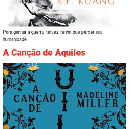
Para ganhar a guerra, talvez tenha que perder sua
humanidade.
A Canção de Aquiles