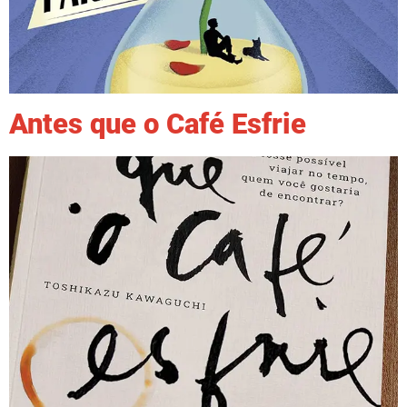
Antes que o Café Esfrie