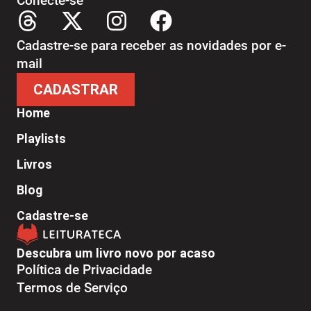
Conecte-se
Cadastre-se para receber as novidades por e-
mail
CADASTRAR
Home
Playlists
Livros
Blog
Cadastre-se
Descubra um livro novo por acaso
Política de Privacidade
Termos de Serviço