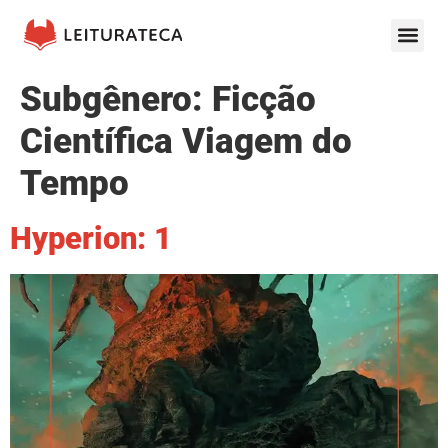
Subgênero:
Ficção
Científica Viagem do
Tempo
Hyperion: 1