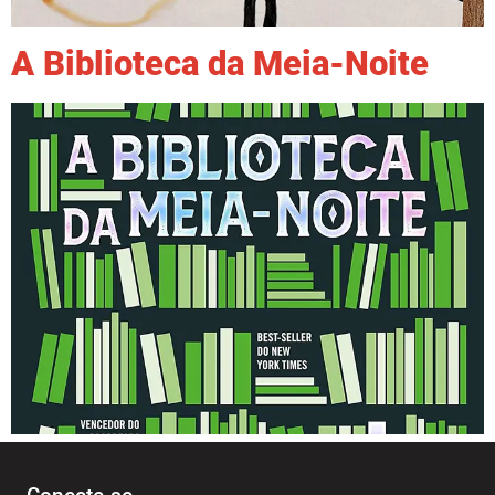
A Biblioteca da Meia-Noite