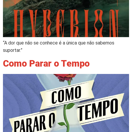
“A dor que não se conhece é a única que não sabemos
suportar.”
Como Parar o Tempo