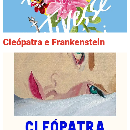
Cleópatra e Frankenstein