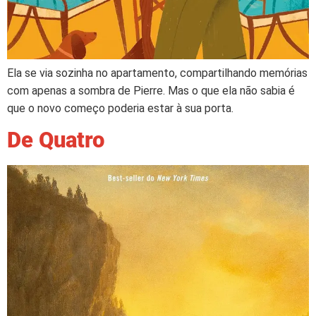
Ela se via sozinha no apartamento, compartilhando memórias
com apenas a sombra de Pierre. Mas o que ela não sabia é
que o novo começo poderia estar à sua porta.
De Quatro