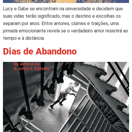
Lucy e Gabe se encontram na universidade e decidem que
suas vidas terão significado, mas o destino e escolhas os
separam por anos. Entre amores, ciúmes e traições, uma
jornada emocionante revela se o verdadeiro amor resistirá ao
tempo e à distância.
Dias de Abandono