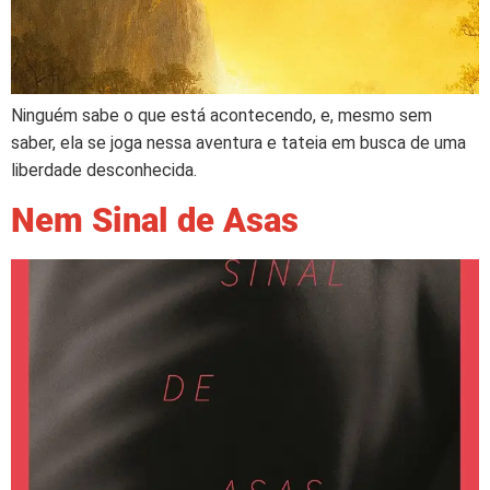
Ninguém sabe o que está acontecendo, e, mesmo sem
saber, ela se joga nessa aventura e tateia em busca de uma
liberdade desconhecida.
Nem Sinal de Asas