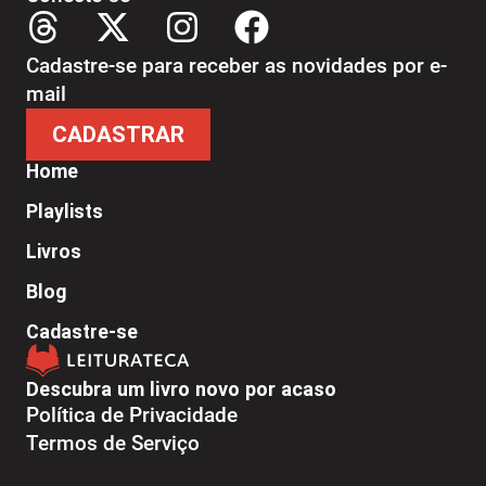
Cadastre-se para receber as novidades por e-
mail
CADASTRAR
Home
Playlists
Livros
Blog
Cadastre-se
Descubra um livro novo por acaso
Política de Privacidade
Termos de Serviço