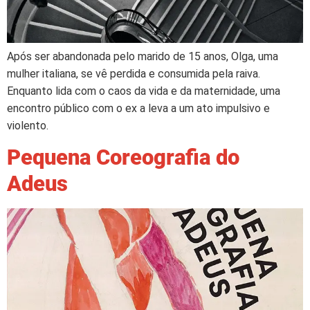
Após ser abandonada pelo marido de 15 anos, Olga, uma
mulher italiana, se vê perdida e consumida pela raiva.
Enquanto lida com o caos da vida e da maternidade, uma
encontro público com o ex a leva a um ato impulsivo e
violento.
Pequena Coreografia do
Adeus