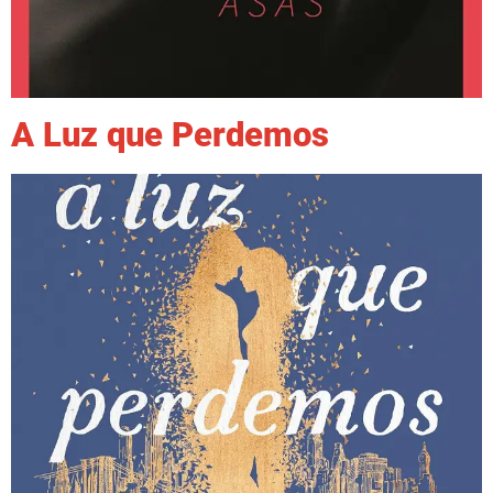
A Luz que Perdemos