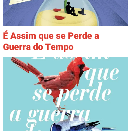
É Assim que se Perde a
Guerra do Tempo