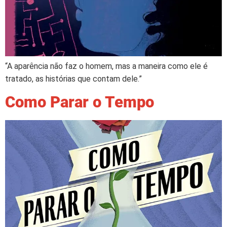
“A aparência não faz o homem, mas a maneira como ele é
tratado, as histórias que contam dele.”
Como Parar o Tempo