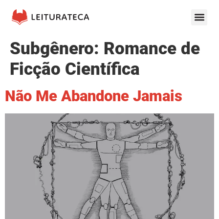
Subgênero:
Romance de
Ficção Científica
Não Me Abandone Jamais