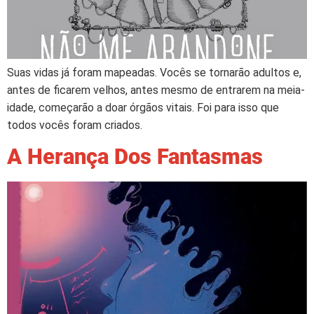
Suas vidas já foram mapeadas. Vocês se tornarão adultos e,
antes de ficarem velhos, antes mesmo de entrarem na meia-
idade, começarão a doar órgãos vitais. Foi para isso que
todos vocês foram criados.
A Herança Dos Fantasmas