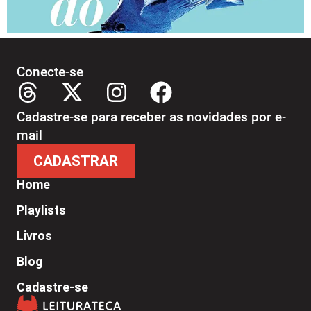
Conecte-se
Cadastre-se para receber as novidades por e-
mail
CADASTRAR
Home
Playlists
Livros
Blog
Cadastre-se