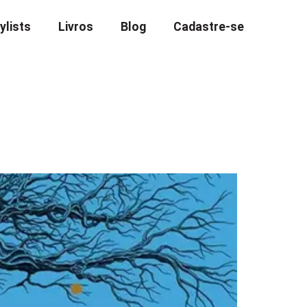
ylists
Livros
Blog
Cadastre-se