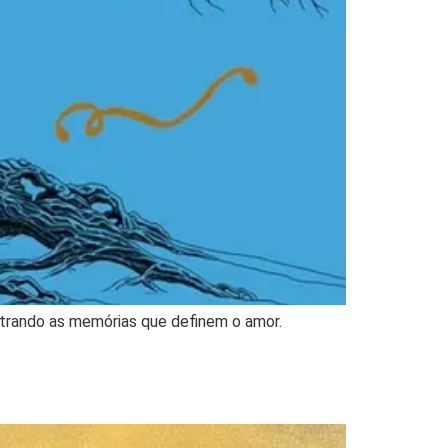
strando as memórias que definem o amor.