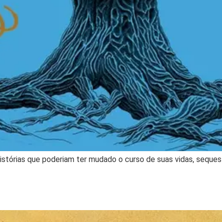
istórias que poderiam ter mudado o curso de suas vidas, seque