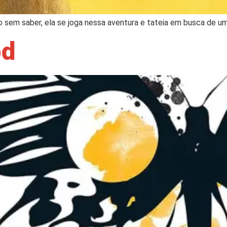
sem saber, ela se joga nessa aventura e tateia em busca de um
od