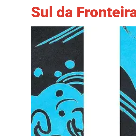
Sul da Fronteir